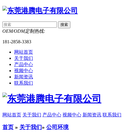
OEM/ODM定制热线:
181-2858-3383
网站首页
关于我们
产品中心
视频中心
新闻资讯
联系我们
网站首页
关于我们
产品中心
视频中心
新闻资讯
联系我们
首页
»
关于我们
»
公司环境