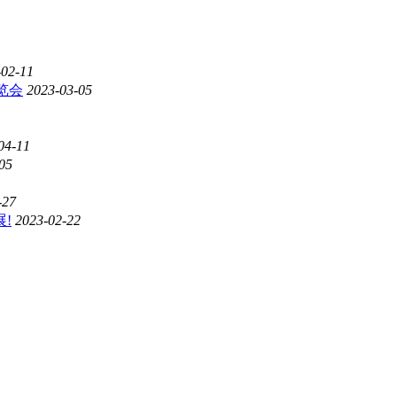
-02-11
览会
2023-03-05
04-11
05
-27
!
2023-02-22