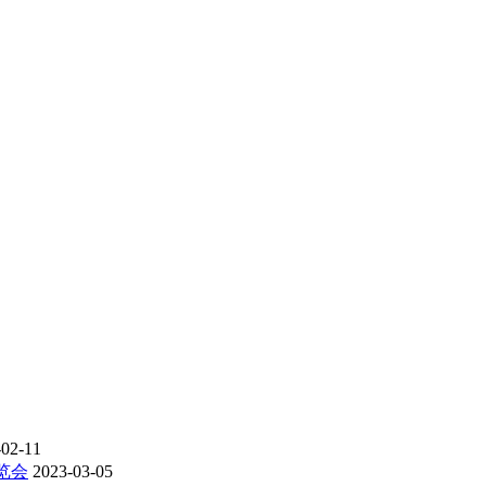
-02-11
览会
2023-03-05