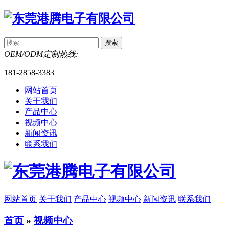
OEM/ODM定制热线:
181-2858-3383
网站首页
关于我们
产品中心
视频中心
新闻资讯
联系我们
网站首页
关于我们
产品中心
视频中心
新闻资讯
联系我们
首页
»
视频中心