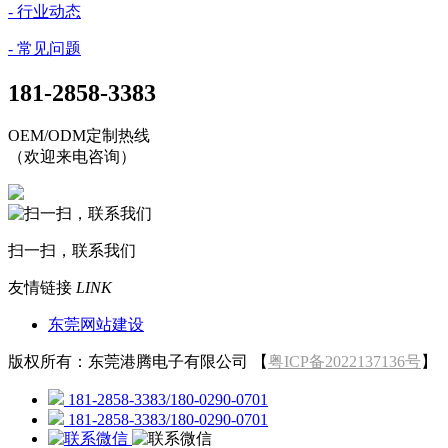
- 行业动态
- 常见问题
181-2858-3383
OEM/ODM定制热线
（欢迎来电咨询）
扫一扫，联系我们
友情链接
LINK
东莞网站建设
版权所有：东莞港腾电子有限公司 【
粤ICP备2022137136号
】
181-2858-3383/180-0290-0701
181-2858-3383/180-0290-0701