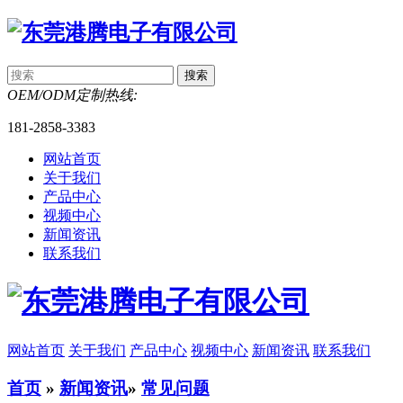
OEM/ODM定制热线:
181-2858-3383
网站首页
关于我们
产品中心
视频中心
新闻资讯
联系我们
网站首页
关于我们
产品中心
视频中心
新闻资讯
联系我们
首页
»
新闻资讯
»
常见问题