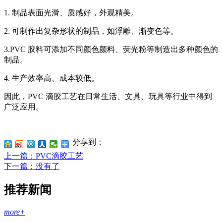
1. 制品表面光滑、质感好，外观精美。
2. 可制作出复杂形状的制品，如浮雕、渐变色等。
3.PVC 胶料可添加不同颜色颜料、荧光粉等制造出多种颜色的
制品。
4. 生产效率高、成本较低。
因此，PVC 滴胶工艺在日常生活、文具、玩具等行业中得到
广泛应用。
分享到：
上一篇
：PVC滴胶工艺
下一篇
：没有了
推荐新闻
more+