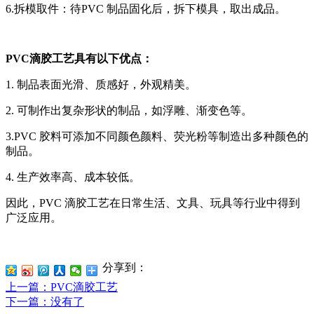
6.拆模取件：待PVC 制品固化后，拆下模具，取出成品。
PVC滴胶工艺具有以下优点：
1. 制品表面光滑、质感好，外观精美。
2. 可制作出复杂形状的制品，如浮雕、渐变色等。
3.PVC 胶料可添加不同颜色颜料、荧光粉等制造出多种颜色的
制品。
4. 生产效率高、成本较低。
因此，PVC 滴胶工艺在日常生活、文具、玩具等行业中得到
广泛应用。
分享到：
上一篇
：PVC滴胶工艺
下一篇
：没有了