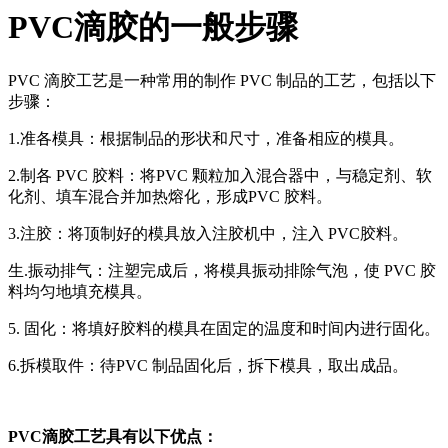
PVC滴胶的一般步骤
PVC 滴胶工艺是一种常用的制作 PVC 制品的工艺，包括以下
步骤：
1.准各模具：根据制品的形状和尺寸，准备相应的模具。
2.制各 PVC 胶料：将PVC 颗粒加入混合器中，与稳定剂、软
化剂、填车混合并加热熔化，形成PVC 胶料。
3.注胶：将顶制好的模具放入注胶机中，注入 PVC胶料。
生.振动排气：注塑完成后，将模具振动排除气泡，使 PVC 胶
料均匀地填充模具。
5. 固化：将填好胶料的模具在固定的温度和时间内进行固化。
6.拆模取件：待PVC 制品固化后，拆下模具，取出成品。
PVC滴胶工艺具有以下优点：