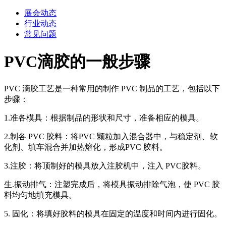
展会动态
行业动态
常见问题
PVC滴胶的一般步骤
PVC 滴胶工艺是一种常用的制作 PVC 制品的工艺，包括以下
步骤：
1.准各模具：根据制品的形状和尺寸，准备相应的模具。
2.制各 PVC 胶料：将PVC 颗粒加入混合器中，与稳定剂、软
化剂、填车混合并加热熔化，形成PVC 胶料。
3.注胶：将顶制好的模具放入注胶机中，注入 PVC胶料。
生.振动排气：注塑完成后，将模具振动排除气泡，使 PVC 胶
料均匀地填充模具。
5. 固化：将填好胶料的模具在固定的温度和时间内进行固化。