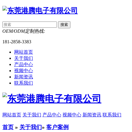
OEM/ODM定制热线:
181-2858-3383
网站首页
关于我们
产品中心
视频中心
新闻资讯
联系我们
网站首页
关于我们
产品中心
视频中心
新闻资讯
联系我们
首页
»
关于我们
»
客户案例