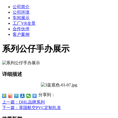
公司简介
公司环境
车间展示
工厂VR全景
合作伙伴
客户案例
系列公仔手办展示
详细描述
分享到：
上一篇
：DHL品牌系列
下一篇
：英国航空PVC定制礼盒