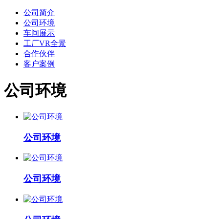
公司简介
公司环境
车间展示
工厂VR全景
合作伙伴
客户案例
公司环境
公司环境
公司环境