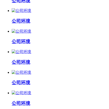
公司环境
公司环境
公司环境
公司环境
公司环境
公司环境