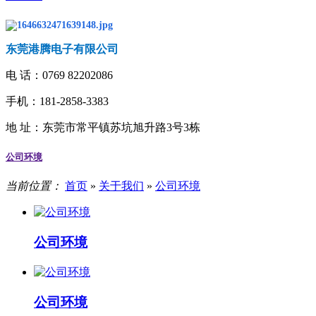
东莞港腾电子有限公司
电 话：
0769 82202086
手机：181-2858-3383
地 址：
东莞市常平镇苏坑旭升路3号3栋
公司环境
当前位置：
首页
»
关于我们
»
公司环境
公司环境
公司环境