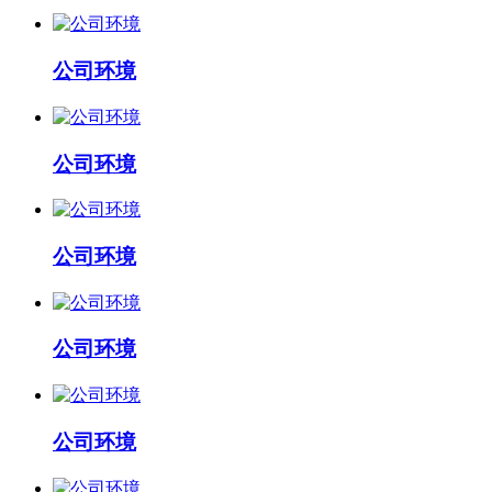
公司环境
公司环境
公司环境
公司环境
公司环境