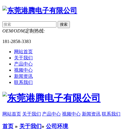
OEM/ODM定制热线:
181-2858-3383
网站首页
关于我们
产品中心
视频中心
新闻资讯
联系我们
网站首页
关于我们
产品中心
视频中心
新闻资讯
联系我们
首页
»
关于我们
»
公司环境