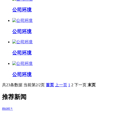
公司环境
公司环境
公司环境
公司环境
共23条数据
当前第2/2页
首页
上一页
1
2
下一页
末页
推荐新闻
more+