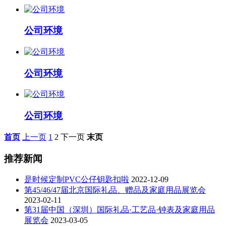
公司环境
公司环境
公司环境
首页
上一页
1
2
下一页
末页
推荐新闻
是时候定制PVC公仔钥匙扣啦
2022-12-09
第45/46/47届北京国际礼品、赠品及家庭用品展览会
2023-02-11
第31届中国（深圳）国际礼品·工艺品·钟表及家庭用品
展览会
2023-03-05