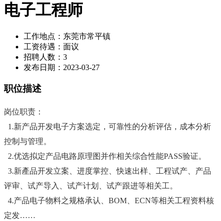
电子工程师
工作地点：
东莞市常平镇
工资待遇：
面议
招聘人数：
3
发布日期：
2023-03-27
职位描述
岗位职责：

  1.新产品开发电子方案选定，可靠性的分析评估，成本分析
控制与管理。

  2.优选拟定产品电路原理图并作相关综合性能PASS验证。

  3.新產品开发立案、进度掌控、快速出样、工程试产、产品
评审、试产导入、试产计划、试产跟进等相关工。

  4.产品电子物料之规格承认、BOM、ECN等相关工程资料核
定发……
