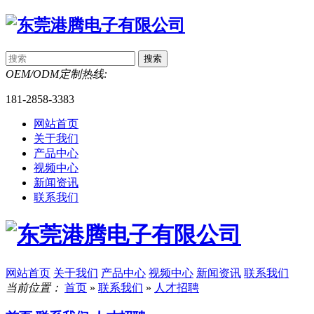
OEM/ODM定制热线:
181-2858-3383
网站首页
关于我们
产品中心
视频中心
新闻资讯
联系我们
网站首页
关于我们
产品中心
视频中心
新闻资讯
联系我们
当前位置：
首页
»
联系我们
»
人才招聘