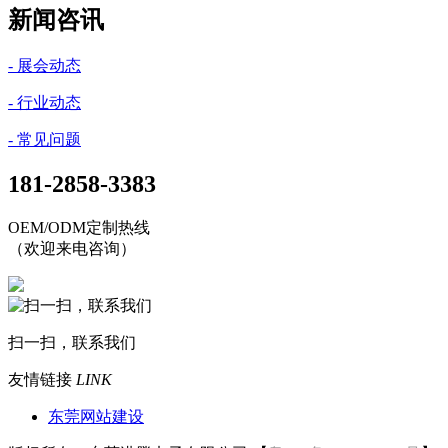
新闻咨讯
- 展会动态
- 行业动态
- 常见问题
181-2858-3383
OEM/ODM定制热线
（欢迎来电咨询）
扫一扫，联系我们
友情链接
LINK
东莞网站建设