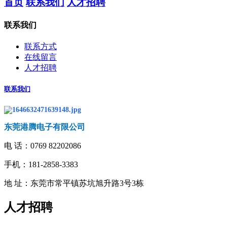
首页
联系我们
人才招聘
联系我们
联系方式
在线留言
人才招聘
联系我们
东莞港腾电子有限公司
电 话：
0769 82202086
手机：181-2858-3383
地 址：
东莞市常平镇苏坑旭升路3号3栋
人才招聘