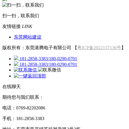
扫一扫，联系我们
友情链接
LINK
东莞网站建设
版权所有：东莞港腾电子有限公司 【
粤ICP备2022137136号
】
181-2858-3383/180-0290-0701
181-2858-3383/180-0290-0701
在线聊天
期待您与我们联系：
电话：0769-82202086
手机：181-2858-3383