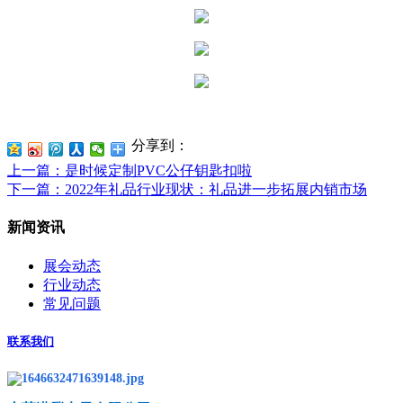
分享到：
上一篇
：是时候定制PVC公仔钥匙扣啦
下一篇
：2022年礼品行业现状：礼品进一步拓展内销市场
新闻资讯
展会动态
行业动态
常见问题
联系我们