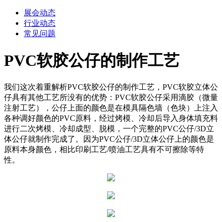
展会动态
行业动态
常见问题
PVC软胶公仔的制作工艺
我们这次着重解析PVC软胶公仔的制作工艺，PVC软胶立体公
仔具有其他工艺所没有的优势：PVC软胶公仔采用滴胶（微量
注射工艺），公仔上面的颜色是在模具隔色墙（色块）上注入
各种调好颜色的PVC原料，经过烤模、冷却后导入身体填充料
进行二次烤模、冷却成型、脱模，一个完整的PVC公仔/3D立
体公仔就制作完成了。因为PVC公仔/3D立体公仔上的颜色是
原料本身颜色，相比印刷工艺/喷油工艺具有不可擦除等特
性。