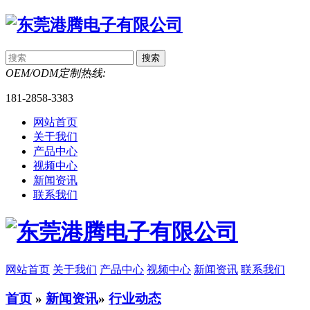
OEM/ODM定制热线:
181-2858-3383
网站首页
关于我们
产品中心
视频中心
新闻资讯
联系我们
网站首页
关于我们
产品中心
视频中心
新闻资讯
联系我们
首页
»
新闻资讯
»
行业动态