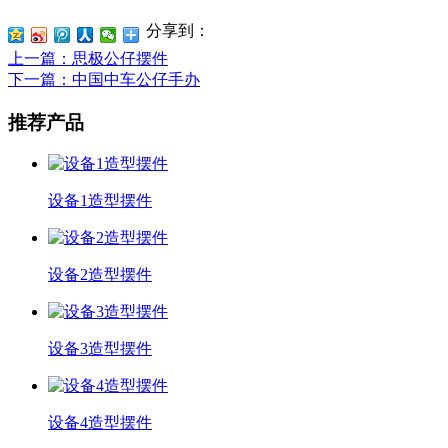
分享到：
上一篇
：思极公仔摆件
下一篇
：中国中车公仔手办
推荐产品
设备1造型摆件
设备2造型摆件
设备3造型摆件
设备4造型摆件