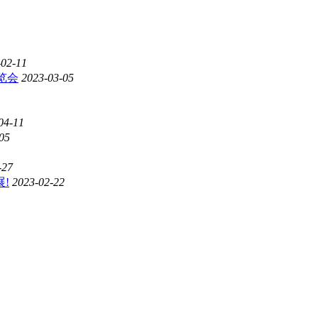
-02-11
览会
2023-03-05
04-11
05
-27
!
2023-02-22