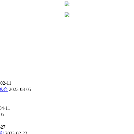
-02-11
览会
2023-03-05
04-11
05
-27
!
2023-02-22