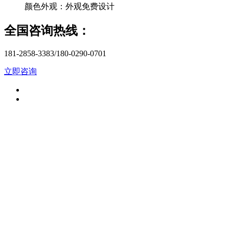
颜色外观：
外观免费设计
全国咨询热线：
181-2858-3383/180-0290-0701
立即咨询