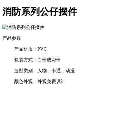
消防系列公仔摆件
产品参数
产品材质：
PVC
包装方式：
白盒或彩盒
造型类别：
人物，卡通，动漫
颜色外观：
外观免费设计