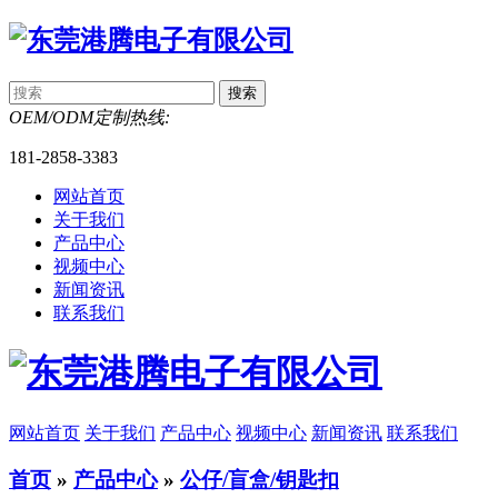
OEM/ODM定制热线:
181-2858-3383
网站首页
关于我们
产品中心
视频中心
新闻资讯
联系我们
网站首页
关于我们
产品中心
视频中心
新闻资讯
联系我们
首页
»
产品中心
»
公仔/盲盒/钥匙扣