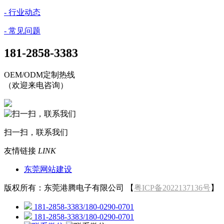
- 行业动态
- 常见问题
181-2858-3383
OEM/ODM定制热线
（欢迎来电咨询）
扫一扫，联系我们
友情链接
LINK
东莞网站建设
版权所有：东莞港腾电子有限公司 【
粤ICP备2022137136号
】
181-2858-3383/180-0290-0701
181-2858-3383/180-0290-0701