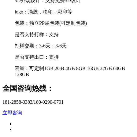
3D外观设计：
支持免费3D设计
logo：
滴胶，移印，彩印等
包装：
独立PP袋包装(可定制包装)
是否支持打样：
支持
打样交期：3-6天：
3-6天
是否支持出口：
支持
容量：
可定制1GB 2GB 4GB 8GB 16GB 32GB 64GB
128GB
全国咨询热线：
181-2858-3383/180-0290-0701
立即咨询