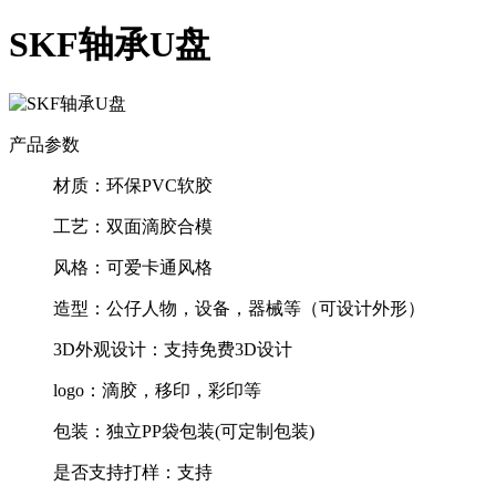
SKF轴承U盘
产品参数
材质：
环保PVC软胶
工艺：
双面滴胶合模
风格：
可爱卡通风格
造型：
公仔人物，设备，器械等（可设计外形）
3D外观设计：
支持免费3D设计
logo：
滴胶，移印，彩印等
包装：
独立PP袋包装(可定制包装)
是否支持打样：
支持