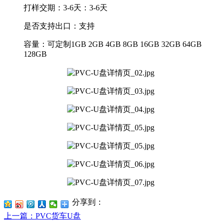
打样交期：3-6天：
3-6天
是否支持出口：
支持
容量：
可定制1GB 2GB 4GB 8GB 16GB 32GB 64GB
128GB
分享到：
上一篇
：PVC货车U盘