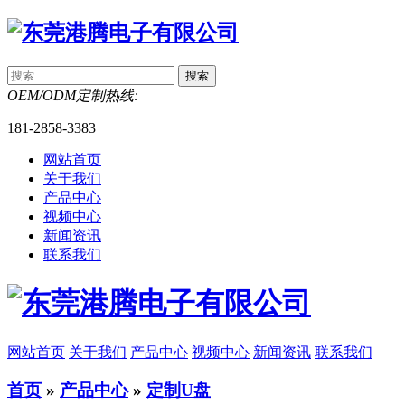
OEM/ODM定制热线:
181-2858-3383
网站首页
关于我们
产品中心
视频中心
新闻资讯
联系我们
网站首页
关于我们
产品中心
视频中心
新闻资讯
联系我们
首页
»
产品中心
»
定制U盘