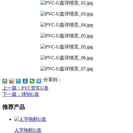
分享到：
上一篇
：PVC货车U盘
下一篇
：球拍U盘
推荐产品
人字拖鞋U盘