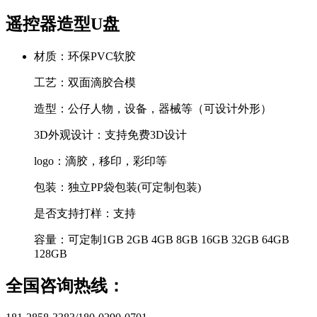
遥控器造型U盘
材质：
环保PVC软胶
工艺：
双面滴胶合模
造型：
公仔人物，设备，器械等（可设计外形）
3D外观设计：
支持免费3D设计
logo：
滴胶，移印，彩印等
包装：
独立PP袋包装(可定制包装)
是否支持打样：
支持
容量：
可定制1GB 2GB 4GB 8GB 16GB 32GB 64GB
128GB
全国咨询热线：