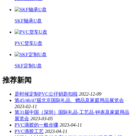
SKF轴承U盘
PVC货车U盘
SKF定制U盘
推荐新闻
是时候定制PVC公仔钥匙扣啦
2022-12-09
第45/46/47届北京国际礼品、赠品及家庭用品展览会
2023-02-11
第31届中国（深圳）国际礼品·工艺品·钟表及家庭用品
展览会
2023-03-05
PVC滴胶的一般步骤
2023-04-11
PVC滴胶工艺
2023-04-11