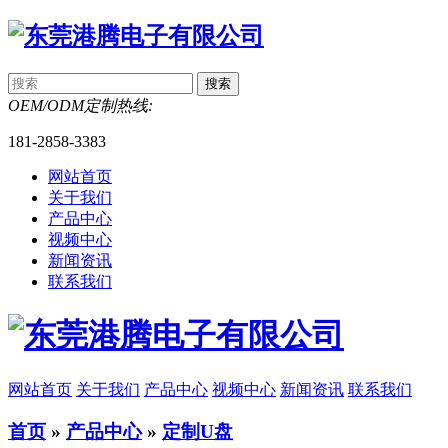
OEM/ODM定制热线:
181-2858-3383
网站首页
关于我们
产品中心
视频中心
新闻资讯
联系我们
网站首页
关于我们
产品中心
视频中心
新闻资讯
联系我们
首页
»
产品中心
»
定制U盘