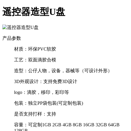
遥控器造型U盘
产品参数
材质：
环保PVC软胶
工艺：
双面滴胶合模
造型：
公仔人物，设备，器械等（可设计外形）
3D外观设计：
支持免费3D设计
logo：
滴胶，移印，彩印等
包装：
独立PP袋包装(可定制包装)
是否支持打样：
支持
容量：
可定制1GB 2GB 4GB 8GB 16GB 32GB 64GB
128GB