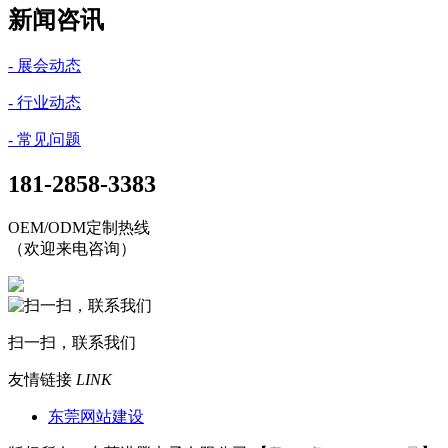
新闻咨讯
- 展会动态
- 行业动态
- 常见问题
181-2858-3383
OEM/ODM定制热线
（欢迎来电咨询）
扫一扫，联系我们
友情链接
LINK
东莞网站建设